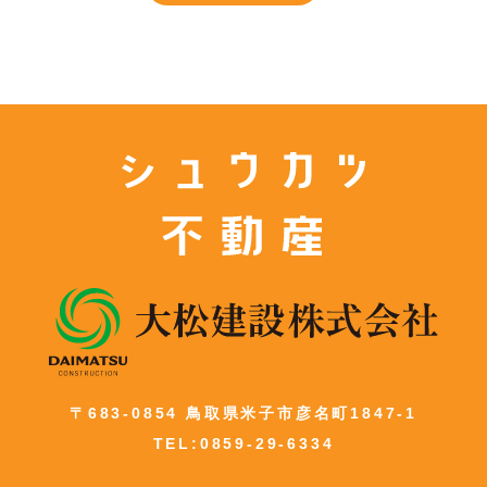
〒683-0854 鳥取県米子市彦名町1847-1
TEL:0859-29-6334