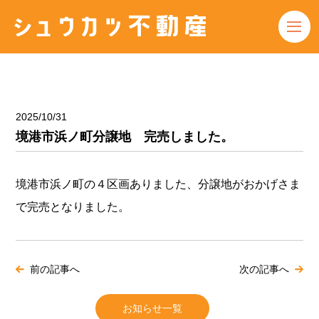
2025/10/31
境港市浜ノ町分譲地 完売しました。
境港市浜ノ町の４区画ありました、分譲地がおかげさま
で完売となりました。
前の記事へ
次の記事へ
お知らせ一覧